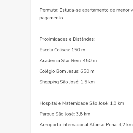
Permuta: Estuda-se apartamento de menor va
pagamento.
Proximidades e Distâncias:
Escola Coliseu: 150 m
Academia Star Bem: 450 m
Colégio Bom Jesus: 650 m
Shopping São José: 1,5 km
Hospital e Maternidade São José: 1,9 km
Parque São José: 3,8 km
Aeroporto Internacional Afonso Pena: 4,2 km