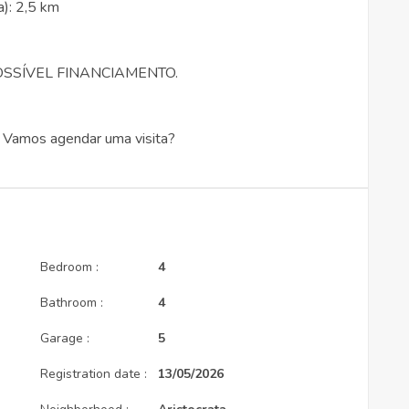
a): 2,5 km
OSSÍVEL FINANCIAMENTO.
. Vamos agendar uma visita?
Bedroom :
4
Bathroom :
4
Garage :
5
Registration date :
13/05/2026