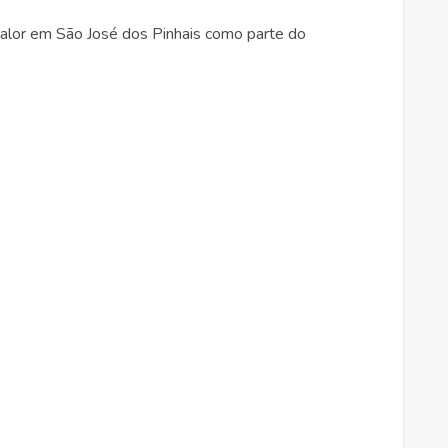
lor em São José dos Pinhais como parte do