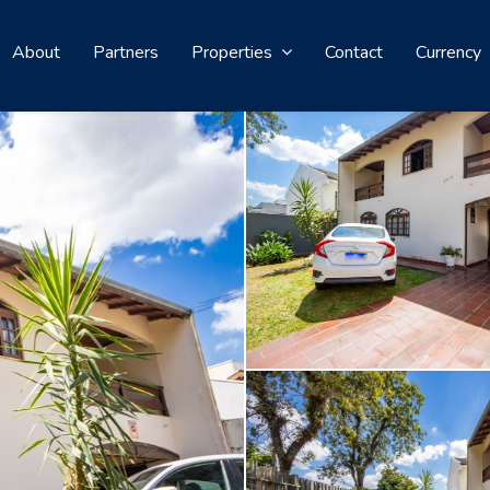
About
Partners
Properties
Contact
Currency