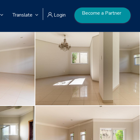
Become a Partner
Translate
Login