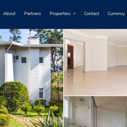
About
Partners
Properties
Contact
Currency