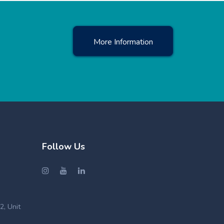
More Information
Follow Us
2, Unit