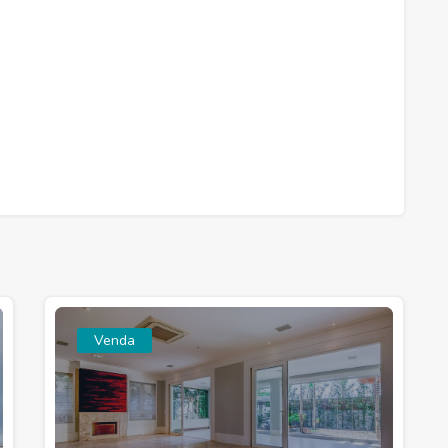
Venda