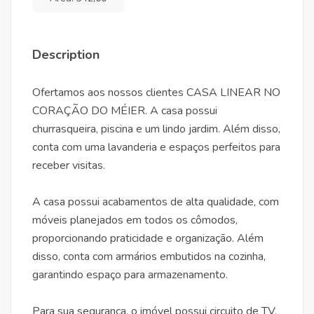
Description
Ofertamos aos nossos clientes CASA LINEAR NO
CORAÇÃO DO MÉIER. A casa possui
churrasqueira, piscina e um lindo jardim. Além disso,
conta com uma lavanderia e espaços perfeitos para
receber visitas.
A casa possui acabamentos de alta qualidade, com
móveis planejados em todos os cômodos,
proporcionando praticidade e organização. Além
disso, conta com armários embutidos na cozinha,
garantindo espaço para armazenamento.
Para sua segurança, o imóvel possui circuito de TV,