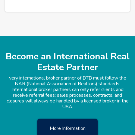
Become an International Real
Estate Partner
very international broker partner of DTB must follow the
NAR (National Association of Realtors) standards.
International broker partners can only refer clients and
receive referral fees; sales processes, contracts, and
closures will always be handled by a licensed broker in the
USA.
More Information