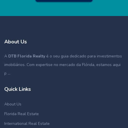
About Us
A
DTB Florida Realty
é o seu guia dedicado para investimentos
imobiliários. Com expertise no mercado da Flórida, estamos aqui
p ...
Quick Links
About Us
Florida Real Estate
International Real Estate