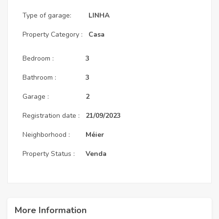
Type of garage:
LINHA
Property Category :
Casa
Bedroom :
3
Bathroom :
3
Garage :
2
Registration date :
21/09/2023
Neighborhood :
Méier
Property Status :
Venda
More Information