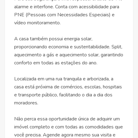
alarme e interfone. Conta com acessibilidade para
PNE (Pessoas com Necessidades Especiais) e
vídeo monitoramento.
A casa também possui energia solar,
proporcionando economia e sustentabilidade. Split,
aquecimento a gás e aquecimento solar, garantindo
conforto em todas as estações do ano.
Localizada em uma rua tranquila e arborizada, a
casa está próxima de comércios, escolas, hospitais
e transporte público, facilitando o dia a dia dos
moradores.
Não perca essa oportunidade única de adquirir um
imóvel completo e com todas as comodidades que
você precisa. Agende agora mesmo sua visita e