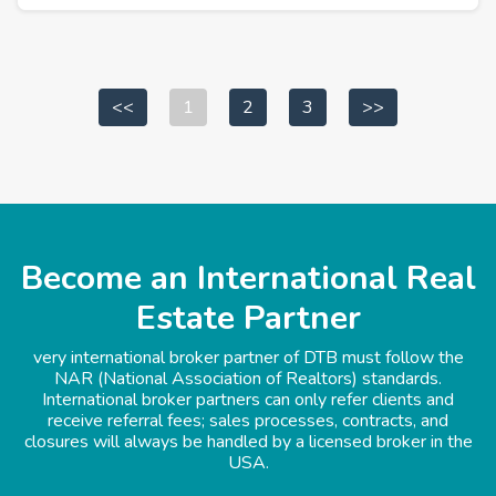
<<
1
2
3
>>
Become an International Real
Estate Partner
very international broker partner of DTB must follow the
NAR (National Association of Realtors) standards.
International broker partners can only refer clients and
receive referral fees; sales processes, contracts, and
closures will always be handled by a licensed broker in the
USA.