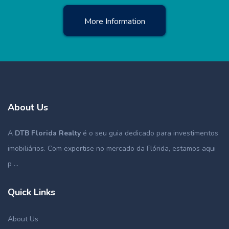
More Information
About Us
A
DTB Florida Realty
é o seu guia dedicado para investimentos
imobiliários. Com expertise no mercado da Flórida, estamos aqui
p ...
Quick Links
About Us