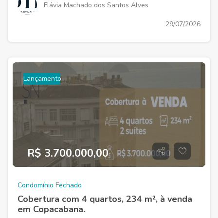
Flávia Machado dos Santos Alves
29/07/2026
Lançamento
R$ 3.700.000,00
Condomínio Fechado
Cobertura com 4 quartos, 234 m², à venda
em Copacabana.