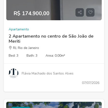
R$ 174.900,00
Apartamento
2 Apartamento no centro de São João de
Meriti
RJ, Rio de Janeiro
Bed: 3
Bath: 3
Area: 0.00m²
Flávia Machado dos Santos Alves
07/07/2026