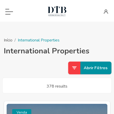
Início
International Properties
International Properties
Abrir Filtros
378 results
Venda