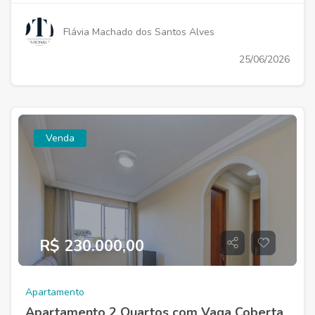
Flávia Machado dos Santos Alves
25/06/2026
Venda
R$ 230.000,00
Apartamento
Apartamento 2 Quartos com Vaga Coberta