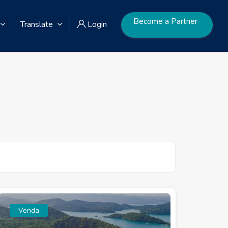
Become a Partner
Translate
Login
Venda