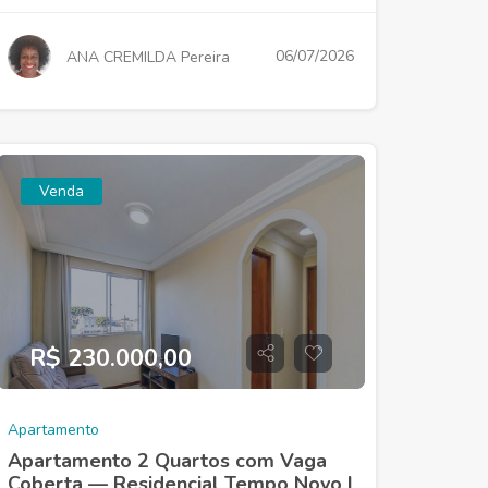
06/07/2026
ANA CREMILDA Pereira
Venda
R$ 230.000,00
Apartamento
Apartamento 2 Quartos com Vaga
Coberta — Residencial Tempo Novo |