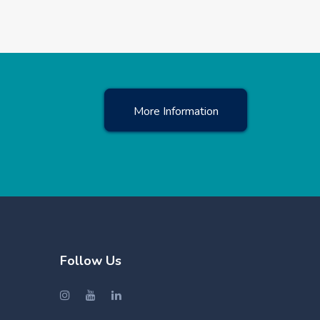
More Information
Follow Us