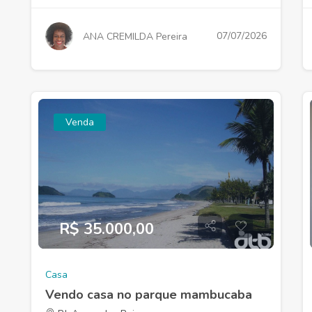
07/07/2026
ANA CREMILDA Pereira
Venda
R$ 35.000,00
Casa
Vendo casa no parque mambucaba