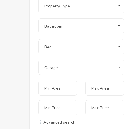
Property Type
Bathroom
Bed
Garage
Advanced search