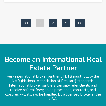
<<
1
2
3
>>
Become an International Real
Estate Partner
very international broker partner of DTB must follow the
NAR (National Association of Realtors) standards.
International broker partners can only refer clients and
receive referral fees; sales processes, contracts, and
closures will always be handled by a licensed broker in the
USA.