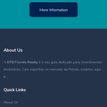
More Information
About Us
A
DTB Florida Realty
é o seu guia dedicado para investimentos
imobiliários. Com expertise no mercado da Flórida, estamos aqui
p ...
Quick Links
About Us