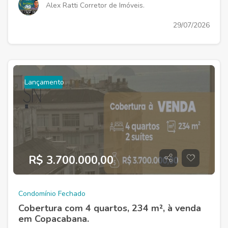
Alex Ratti Corretor de Imóveis.
29/07/2026
Lançamento
R$ 3.700.000,00
Condomínio Fechado
Cobertura com 4 quartos, 234 m², à venda
em Copacabana.