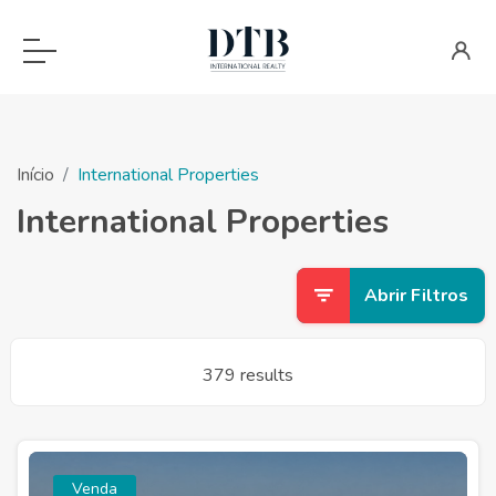
Início
International Properties
International Properties
Abrir Filtros
379 results
Venda