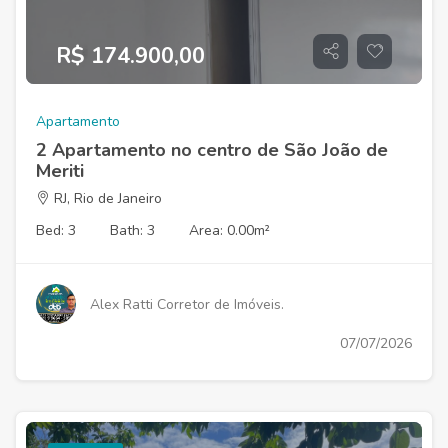
R$ 174.900,00
Apartamento
2 Apartamento no centro de São João de
Meriti
RJ, Rio de Janeiro
Bed: 3
Bath: 3
Area: 0.00m²
Alex Ratti Corretor de Imóveis.
07/07/2026