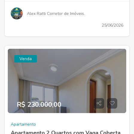
Alex Ratti Corretor de Imóveis.
25/06/2026
Venda
R$ 230.000,00
Apartamento
Apartamento 2 Quartos com Vaga Coberta