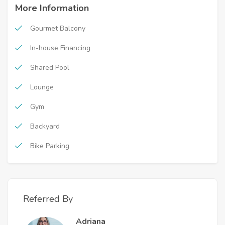
More Information
Gourmet Balcony
In-house Financing
Shared Pool
Lounge
Gym
Backyard
Bike Parking
Referred By
Adriana