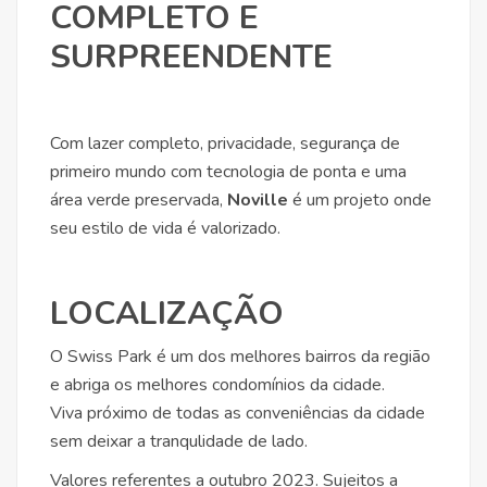
COMPLETO E
SURPREENDENTE
Com lazer completo, privacidade, segurança de
primeiro mundo com tecnologia de ponta e uma
área verde preservada,
Noville
é um projeto onde
seu estilo de vida é valorizado.
LOCALIZAÇÃO
O Swiss Park é um dos melhores bairros da região
e abriga os melhores condomínios da cidade.
Viva próximo de todas as conveniências da cidade
sem deixar a tranqulidade de lado.
Valores referentes a outubro 2023. Sujeitos a