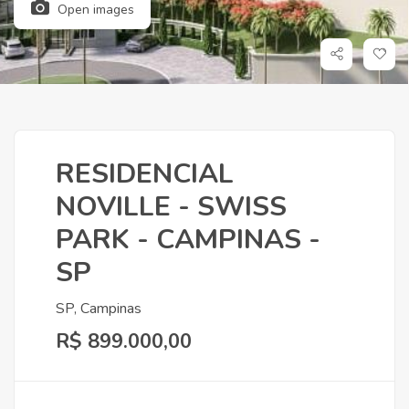
Open images
RESIDENCIAL
NOVILLE - SWISS
PARK - CAMPINAS -
SP
SP, Campinas
R$ 899.000,00