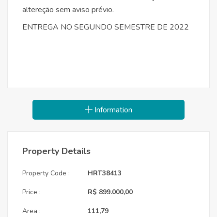
altereção sem aviso prévio.
ENTREGA NO SEGUNDO SEMESTRE DE 2022
Information
Property Details
Property Code :
HRT38413
Price :
R$ 899.000,00
Area :
111,79