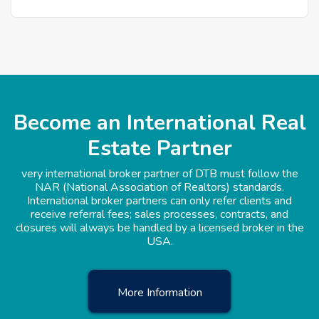
Become an International Real
Estate Partner
very international broker partner of DTB must follow the
NAR (National Association of Realtors) standards.
International broker partners can only refer clients and
receive referral fees; sales processes, contracts, and
closures will always be handled by a licensed broker in the
USA.
More Information