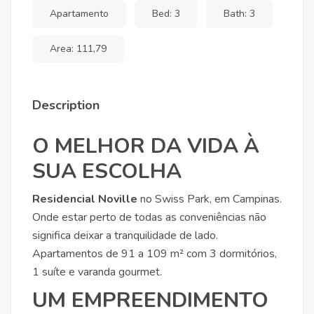
Apartamento
Bed: 3
Bath: 3
Area: 111,79
Description
O MELHOR DA VIDA À
SUA ESCOLHA
Residencial Noville
no Swiss Park, em Campinas.
Onde estar perto de todas as conveniências não
significa deixar a tranquilidade de lado.
Apartamentos de 91 a 109 m² com 3 dormitórios,
1 suíte e varanda gourmet.
UM EMPREENDIMENTO