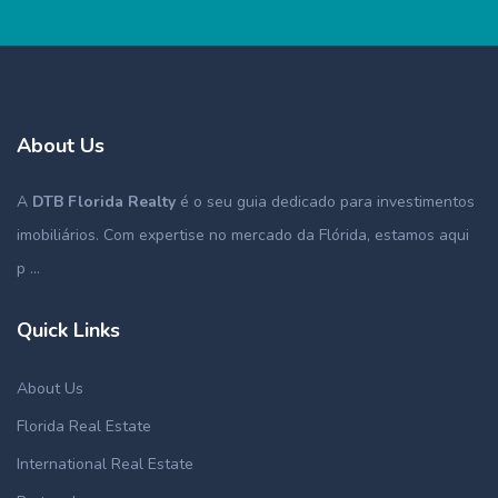
About Us
A
DTB Florida Realty
é o seu guia dedicado para investimentos
imobiliários. Com expertise no mercado da Flórida, estamos aqui
p ...
Quick Links
About Us
Florida Real Estate
International Real Estate