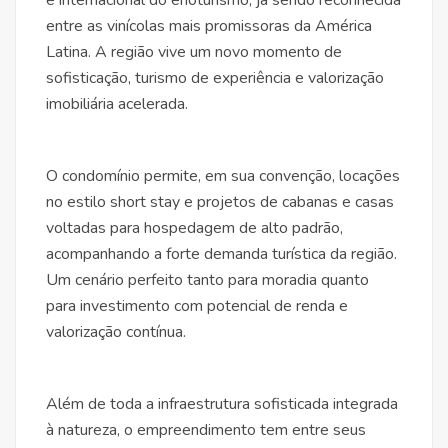
e internacional do enoturismo, já sendo reconhecida
entre as vinícolas mais promissoras da América
Latina. A região vive um novo momento de
sofisticação, turismo de experiência e valorização
imobiliária acelerada.
O condomínio permite, em sua convenção, locações
no estilo short stay e projetos de cabanas e casas
voltadas para hospedagem de alto padrão,
acompanhando a forte demanda turística da região.
Um cenário perfeito tanto para moradia quanto
para investimento com potencial de renda e
valorização contínua.
Além de toda a infraestrutura sofisticada integrada
à natureza, o empreendimento tem entre seus