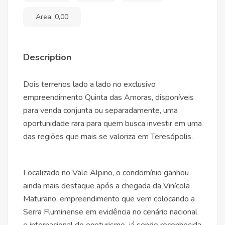
Area: 0,00
Description
Dois terrenos lado a lado no exclusivo
empreendimento Quinta das Amoras, disponíveis
para venda conjunta ou separadamente, uma
oportunidade rara para quem busca investir em uma
das regiões que mais se valoriza em Teresópolis.
Localizado no Vale Alpino, o condomínio ganhou
ainda mais destaque após a chegada da Vinícola
Maturano, empreendimento que vem colocando a
Serra Fluminense em evidência no cenário nacional