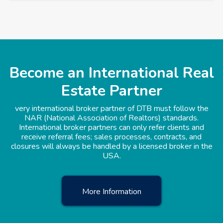
Become an International Real
Estate Partner
very international broker partner of DTB must follow the
NAR (National Association of Realtors) standards.
International broker partners can only refer clients and
receive referral fees; sales processes, contracts, and
closures will always be handled by a licensed broker in the
USA.
More Information