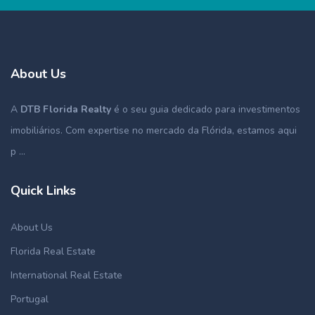
About Us
A
DTB Florida Realty
é o seu guia dedicado para investimentos
imobiliários. Com expertise no mercado da Flórida, estamos aqui
p ...
Quick Links
About Us
Florida Real Estate
International Real Estate
Portugal