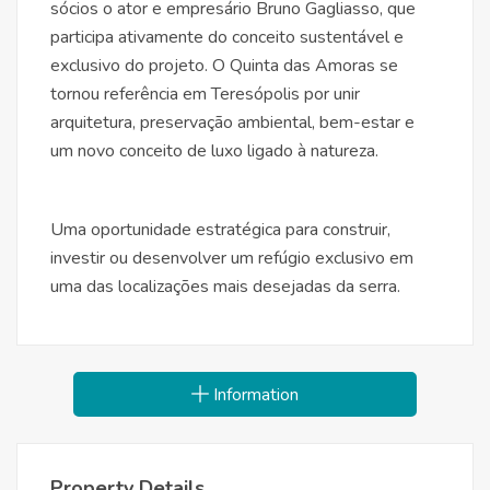
sócios o ator e empresário Bruno Gagliasso, que
participa ativamente do conceito sustentável e
exclusivo do projeto. O Quinta das Amoras se
tornou referência em Teresópolis por unir
arquitetura, preservação ambiental, bem-estar e
um novo conceito de luxo ligado à natureza.
Uma oportunidade estratégica para construir,
investir ou desenvolver um refúgio exclusivo em
uma das localizações mais desejadas da serra.
Information
Property Details