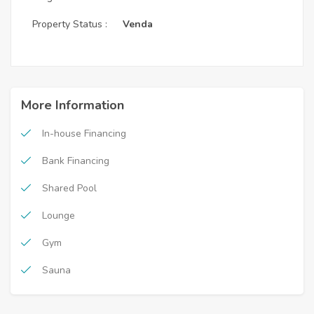
Property Status :
Venda
More Information
In-house Financing
Bank Financing
Shared Pool
Lounge
Gym
Sauna