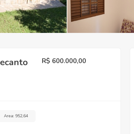
Recanto
R$ 600.000,00
Area: 952,64