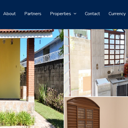
About
Partners
Properties
Contact
Currency