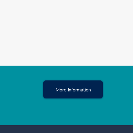
More Information