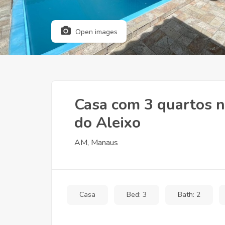
Open images
Casa com 3 quartos n
do Aleixo
AM, Manaus
Casa
Bed: 3
Bath: 2