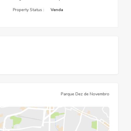
Property Status :
Venda
Parque Dez de Novembro