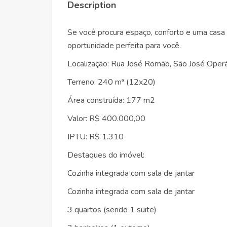
Description
Se você procura espaço, conforto e uma casa 
oportunidade perfeita para você.
Localização: Rua José Romão, São José Operá
Terreno: 240 mª (12x20)
Área construída: 177 m2
Valor: R$ 400.000,00
IPTU: R$ 1.310
Destaques do imóvel:
Cozinha integrada com sala de jantar
Cozinha integrada com sala de jantar
3 quartos (sendo 1 suite)