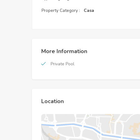
Property Category :
Casa
More Information
Private Pool
Location