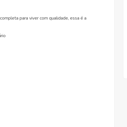
completa para viver com qualidade, essa é a
rio