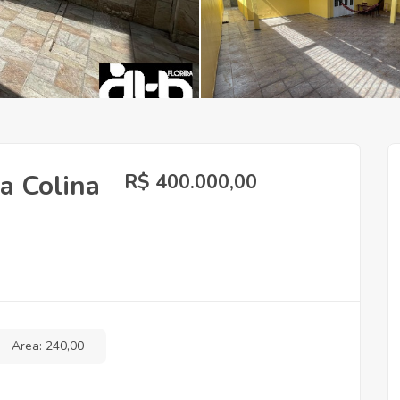
a Colina
R$ 400.000,00
Area: 240,00