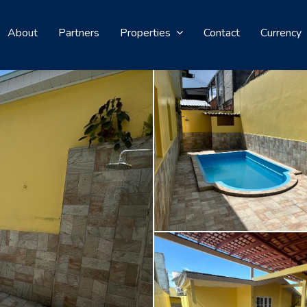
About
Partners
Properties
Contact
Currency