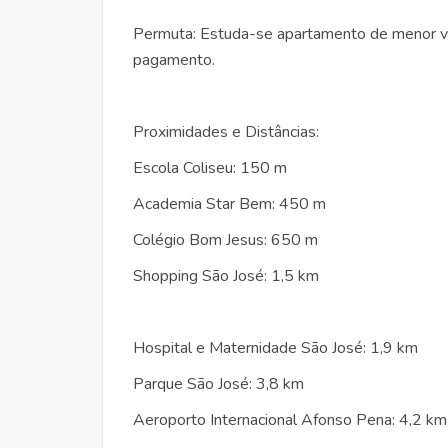
Permuta: Estuda-se apartamento de menor va
pagamento.
Proximidades e Distâncias:
Escola Coliseu: 150 m
Academia Star Bem: 450 m
Colégio Bom Jesus: 650 m
Shopping São José: 1,5 km
Hospital e Maternidade São José: 1,9 km
Parque São José: 3,8 km
Aeroporto Internacional Afonso Pena: 4,2 km