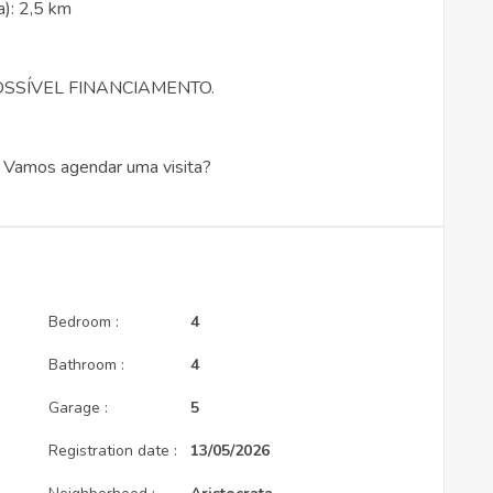
a): 2,5 km
OSSÍVEL FINANCIAMENTO.
. Vamos agendar uma visita?
Bedroom :
4
Bathroom :
4
Garage :
5
Registration date :
13/05/2026