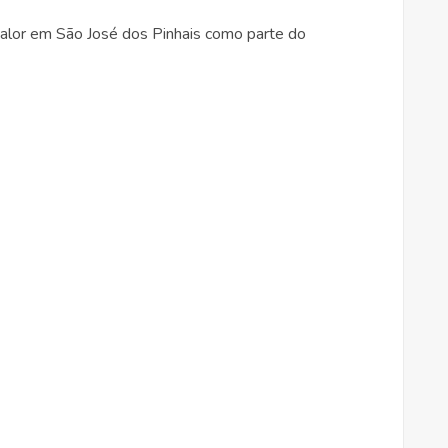
lor em São José dos Pinhais como parte do