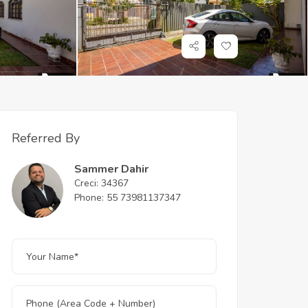
Referred By
Sammer Dahir
Creci: 34367
Phone: 55 73981137347