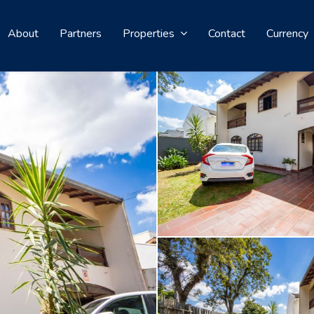
About
Partners
Properties
Contact
Currency