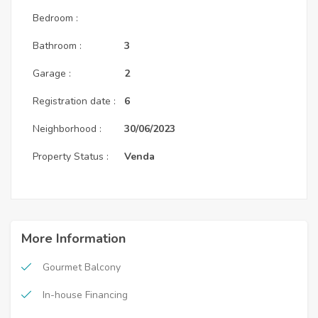
Bedroom :
Bathroom :
3
Garage :
2
Registration date :
6
Neighborhood :
30/06/2023
Property Status :
Venda
More Information
Gourmet Balcony
In-house Financing