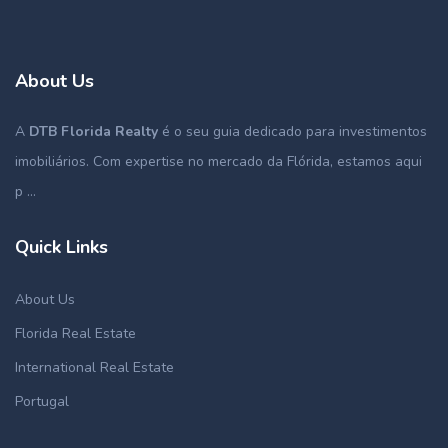
About Us
A
DTB Florida Realty
é o seu guia dedicado para investimentos
imobiliários. Com expertise no mercado da Flórida, estamos aqui
p ...
Quick Links
About Us
Florida Real Estate
International Real Estate
Portugal