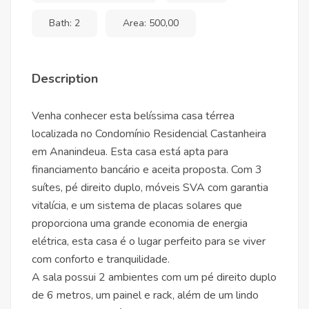
Bath: 2
Area: 500,00
Description
Venha conhecer esta belíssima casa térrea
localizada no Condomínio Residencial Castanheira
em Ananindeua. Esta casa está apta para
financiamento bancário e aceita proposta. Com 3
suítes, pé direito duplo, móveis SVA com garantia
vitalícia, e um sistema de placas solares que
proporciona uma grande economia de energia
elétrica, esta casa é o lugar perfeito para se viver
com conforto e tranquilidade.
A sala possui 2 ambientes com um pé direito duplo
de 6 metros, um painel e rack, além de um lindo