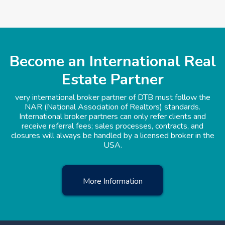
Become an International Real
Estate Partner
very international broker partner of DTB must follow the
NAR (National Association of Realtors) standards.
International broker partners can only refer clients and
receive referral fees; sales processes, contracts, and
closures will always be handled by a licensed broker in the
USA.
More Information